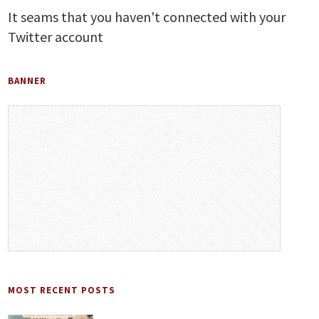
It seams that you haven't connected with your
Twitter account
BANNER
MOST RECENT POSTS