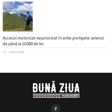
Accesul motorizat neautorizat în ariile protejate: amenzi
de până la 10.000 de lei
7 AUGUST 2026