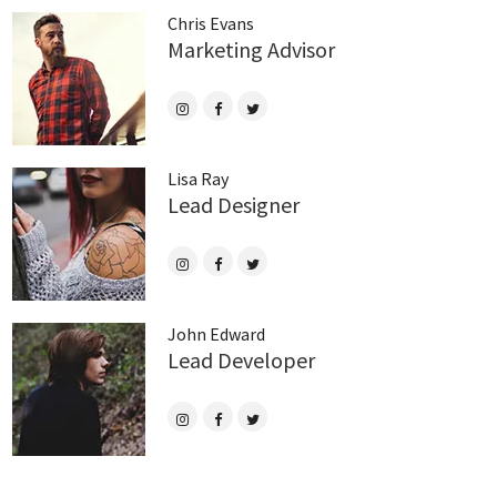
Chris Evans
Marketing Advisor
Lisa Ray
Lead Designer
John Edward
Lead Developer