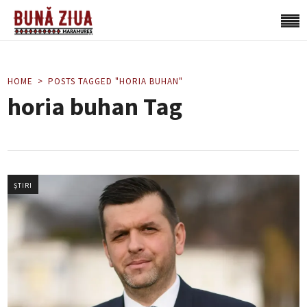
HOME
POSTS TAGGED "HORIA BUHAN"
horia buhan Tag
ȘTIRI