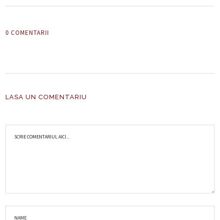
0 COMENTARII
LASA UN COMENTARIU