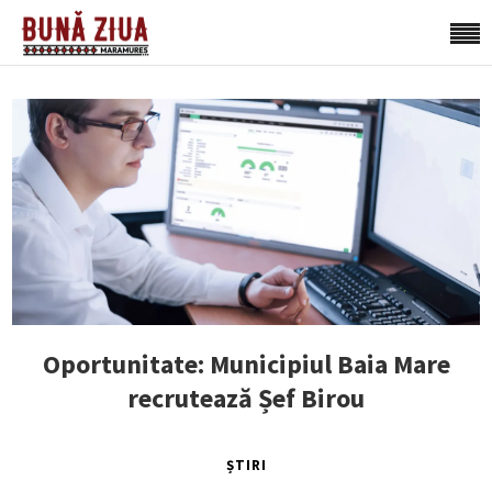
Oportunitate: Municipiul Baia Mare
recrutează Șef Birou
ȘTIRI