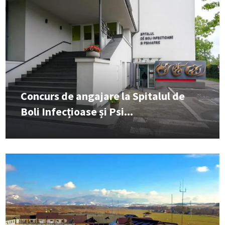
Concurs de angajare la Spitalul de
Boli Infecțioase și Psi...