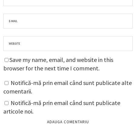
Save my name, email, and website in this
browser for the next time I comment.
Notifică-mă prin email când sunt publicate alte
comentarii.
Notifică-mă prin email când sunt publicate
articole noi.