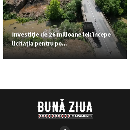
Investiție de 26 milioane lei: începe
licitația pentru po...