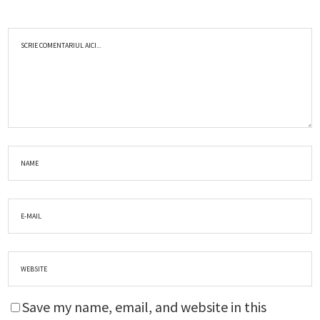
Save my name, email, and website in this