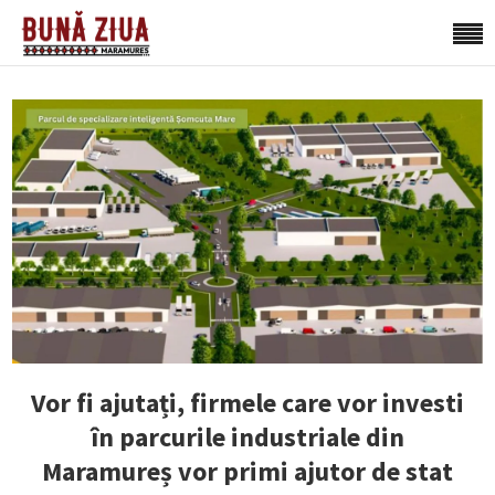
Vor fi ajutați, firmele care vor investi
în parcurile industriale din
Maramureș vor primi ajutor de stat