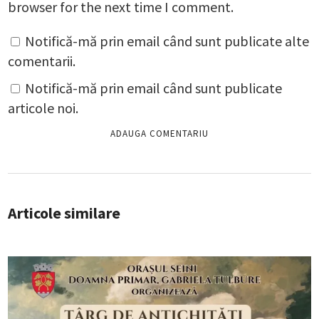
browser for the next time I comment.
Notifică-mă prin email când sunt publicate alte
comentarii.
Notifică-mă prin email când sunt publicate
articole noi.
Articole similare