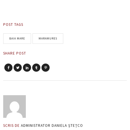
POST TAGS
BAIA MARE
MARAMURES
SHARE POST
SCRIS DE
ADMINISTRATOR DANIELA ȘTEȚCO