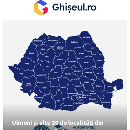
Ulmeni și alte 20 de localități din