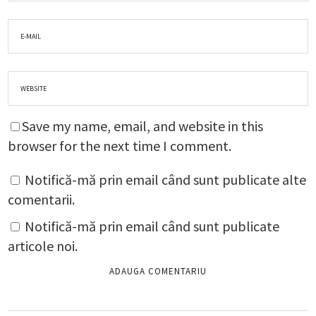
Save my name, email, and website in this
browser for the next time I comment.
Notifică-mă prin email când sunt publicate alte
comentarii.
Notifică-mă prin email când sunt publicate
articole noi.