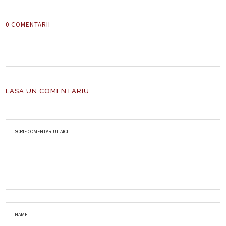
0 COMENTARII
LASA UN COMENTARIU