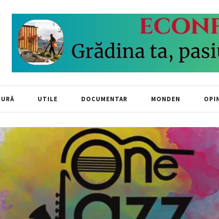
TURĂ
UTILE
DOCUMENTAR
MONDEN
OPIN