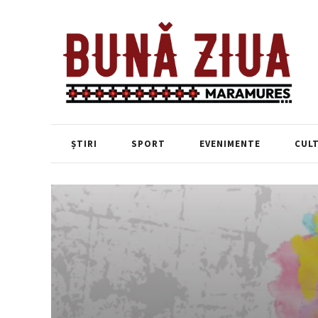
ȘTIRI
SPORT
EVENIMENTE
CUL