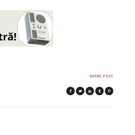
SHARE POST