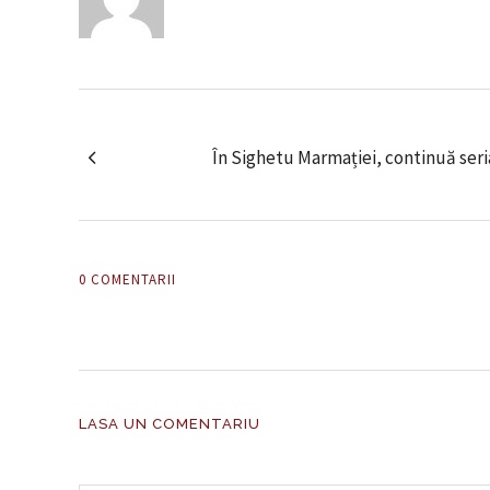
În Sighetu Marmației, continuă seri
0 COMENTARII
LASA UN COMENTARIU