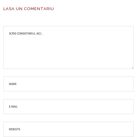
LASA UN COMENTARIU