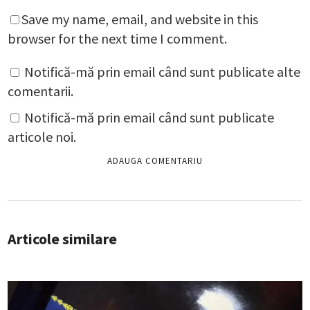
Save my name, email, and website in this
browser for the next time I comment.
Notifică-mă prin email când sunt publicate alte
comentarii.
Notifică-mă prin email când sunt publicate
articole noi.
Articole similare