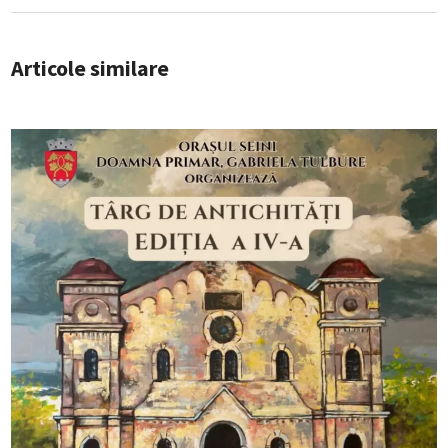
Articole similare