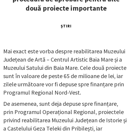
două proiecte importante
ȘTIRI
Mai exact este vorba despre reabilitarea Muzeului
Județean de Artă – Centrul Artistic Baia Mare și a
Muzeului Satului din Baia Mare. Cele două proiecte
sunt în valoare de peste 65 de milioane de lei, iar
zilele următoare vor fi depuse spre finanțare prin
Programul Regional Nord-Vest.
De asemenea, sunt deja depuse spre finanțare,
prin Programul Operațional Regional, proiectele
privind reabilitarea Muzeului Județean de Istorie și
a Castelului Geza Teleki din Pribilești, iar