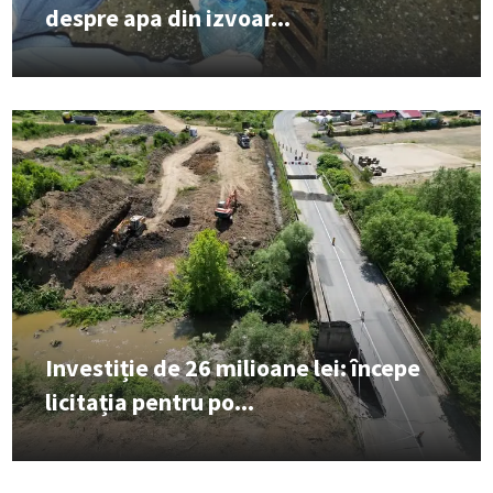
despre apa din izvoar...
Investiție de 26 milioane lei: începe
licitația pentru po...