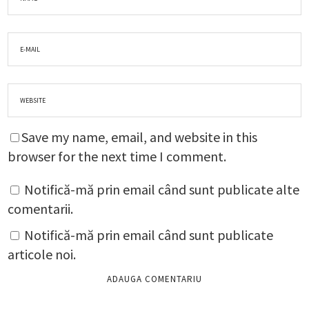
Save my name, email, and website in this
browser for the next time I comment.
Notifică-mă prin email când sunt publicate alte
comentarii.
Notifică-mă prin email când sunt publicate
articole noi.