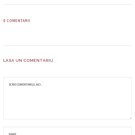
0 COMENTARII
LASA UN COMENTARIU