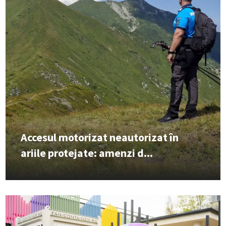
Accesul motorizat neautorizat în
ariile protejate: amenzi d...