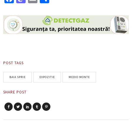
POST TAGS
BAIA SPRIE
EXPOZITIE
MEDIO MONTE
SHARE POST