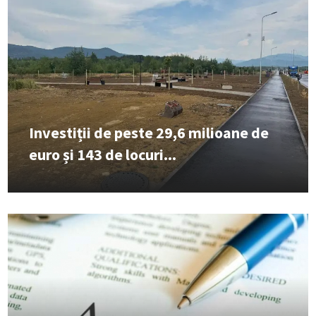
Investiții de peste 29,6 milioane de
euro și 143 de locuri...