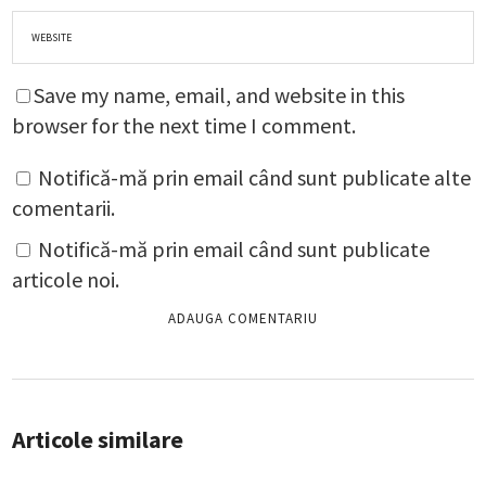
Save my name, email, and website in this
browser for the next time I comment.
Notifică-mă prin email când sunt publicate alte
comentarii.
Notifică-mă prin email când sunt publicate
articole noi.
Articole similare