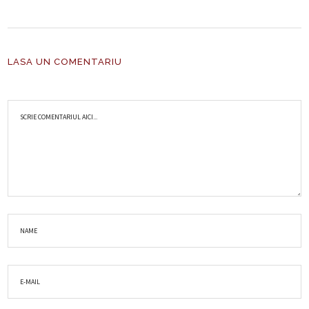
LASA UN COMENTARIU