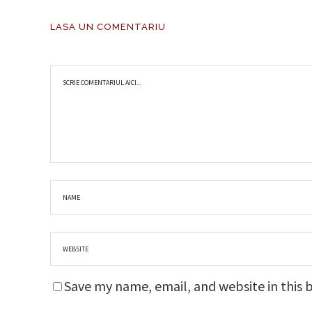
LASA UN COMENTARIU
Save my name, email, and website in this 