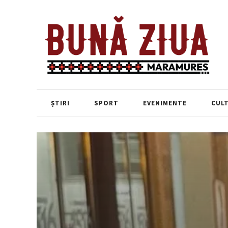
ȘTIRI
SPORT
EVENIMENTE
CUL