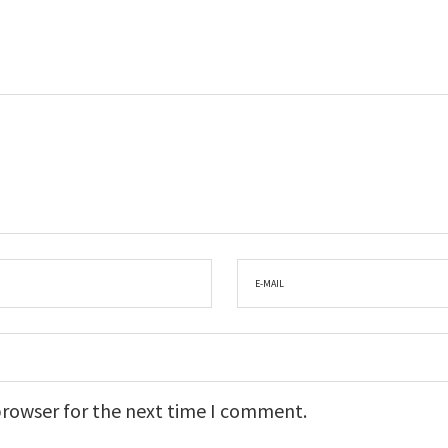
browser for the next time I comment.