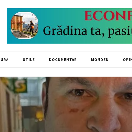
TURĂ
UTILE
DOCUMENTAR
MONDEN
OPIN