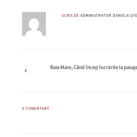
SCRIS DE
ADMINISTRATOR DANIELA ȘT
Baia Mare, Când încep lucrările la pasaje
0 COMENTARII