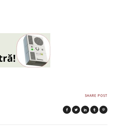
SHARE POST