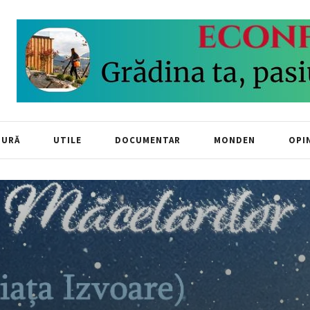
TURĂ
UTILE
DOCUMENTAR
MONDEN
OPIN