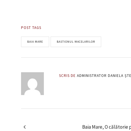
POST TAGS
BAIA MARE
BASTIONUL MACELARILOR
SCRIS DE
ADMINISTRATOR DANIELA ȘT
Baia Mare, O călătorie