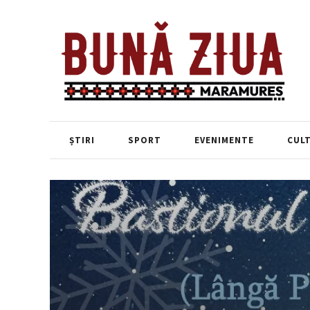
ȘTIRI
SPORT
EVENIMENTE
CUL