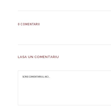
0 COMENTARII
LASA UN COMENTARIU