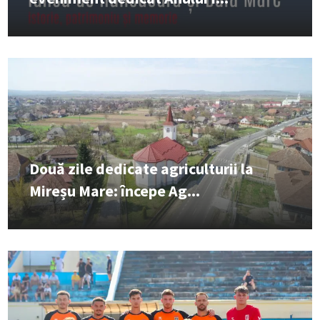
Două zile dedicate agriculturii la
Mireșu Mare: începe Ag...