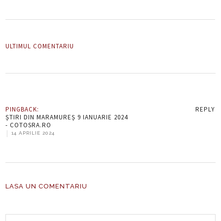
ULTIMUL COMENTARIU
PINGBACK:
REPLY
ȘTIRI DIN MARAMUREȘ 9 IANUARIE 2024
- COTOSRA.RO
|
14 APRILIE 2024
LASA UN COMENTARIU