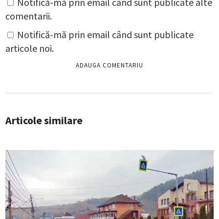
Notifică-mă prin email când sunt publicate alte
comentarii.
Notifică-mă prin email când sunt publicate
articole noi.
Articole similare