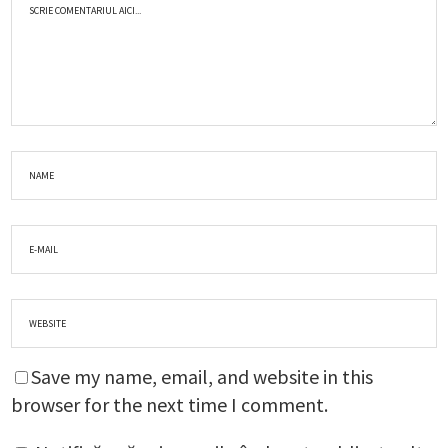
Save my name, email, and website in this
browser for the next time I comment.