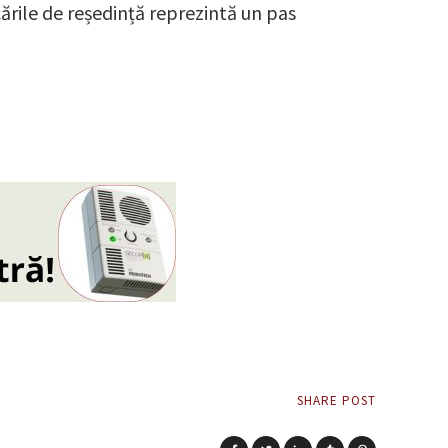
ările de reședință reprezintă un pas
SHARE POST