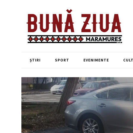
ȘTIRI
SPORT
EVENIMENTE
CUL