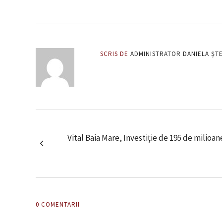
SCRIS DE
ADMINISTRATOR DANIELA ȘT
Vital Baia Mare, Investiție de 195 de milioane 
0 COMENTARII