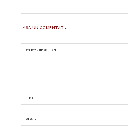
LASA UN COMENTARIU