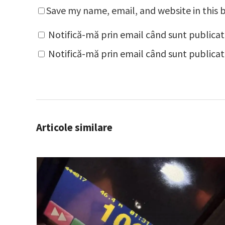
Save my name, email, and website in this 
Notifică-mă prin email când sunt publicat
Notifică-mă prin email când sunt publicate
Articole similare