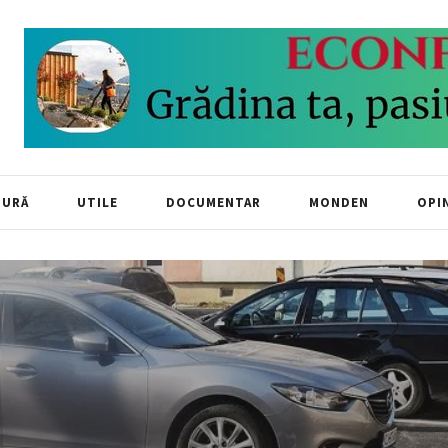
TURĂ
UTILE
DOCUMENTAR
MONDEN
OPIN