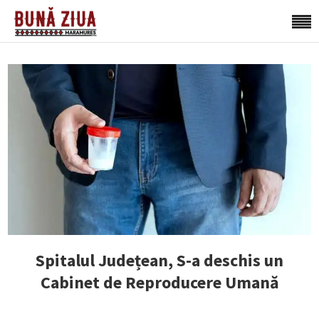
Spitalul Județean, S-a deschis un
Cabinet de Reproducere Umană