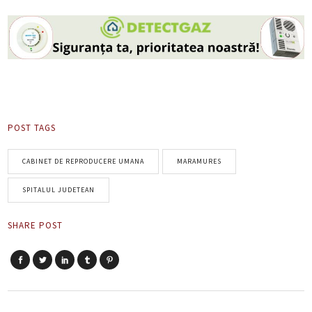
POST TAGS
CABINET DE REPRODUCERE UMANA
MARAMURES
SPITALUL JUDETEAN
SHARE POST