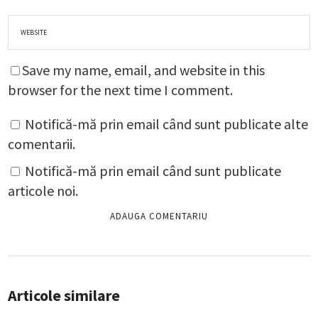
Save my name, email, and website in this
browser for the next time I comment.
Notifică-mă prin email când sunt publicate alte
comentarii.
Notifică-mă prin email când sunt publicate
articole noi.
Articole similare