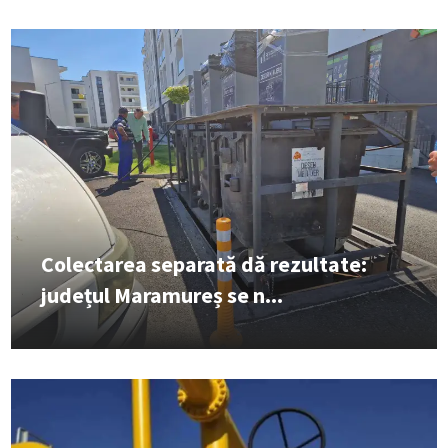
Colectarea separată dă rezultate:
județul Maramureș se n...