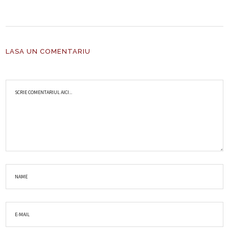
LASA UN COMENTARIU