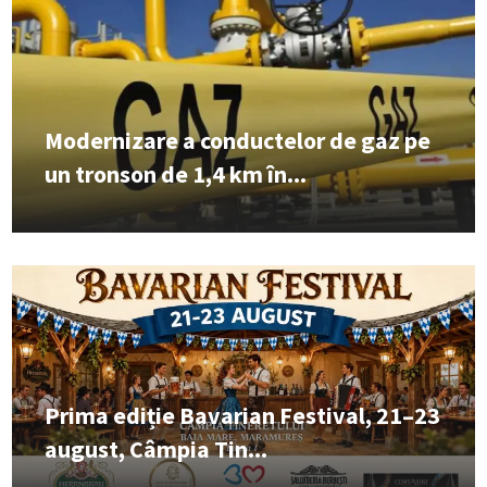
Modernizare a conductelor de gaz pe
un tronson de 1,4 km în...
Prima ediție Bavarian Festival, 21–23
august, Câmpia Tin...