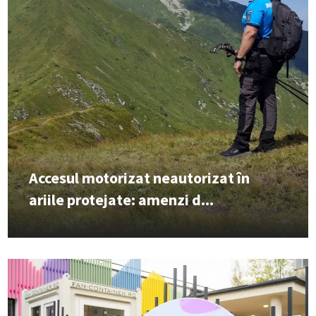
Accesul motorizat neautorizat în
ariile protejate: amenzi d...