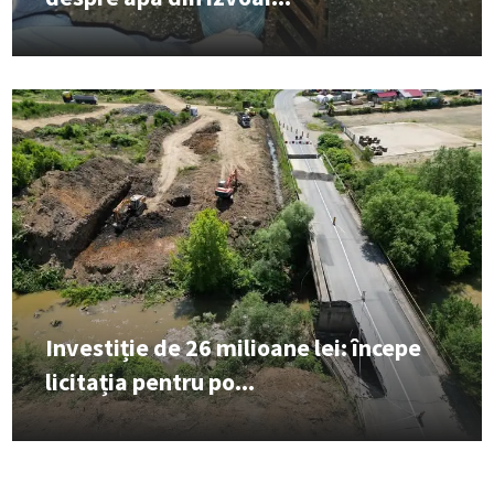
Investiție de 26 milioane lei: începe
licitația pentru po...