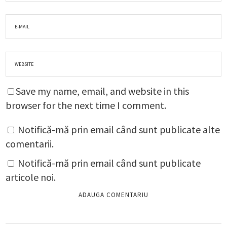
Save my name, email, and website in this
browser for the next time I comment.
Notifică-mă prin email când sunt publicate alte
comentarii.
Notifică-mă prin email când sunt publicate
articole noi.