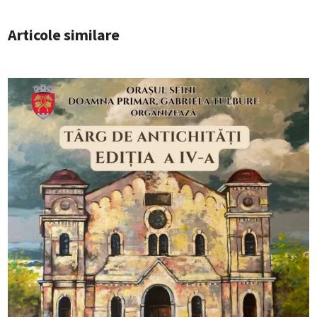
Articole similare