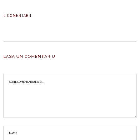
0 COMENTARII
LASA UN COMENTARIU