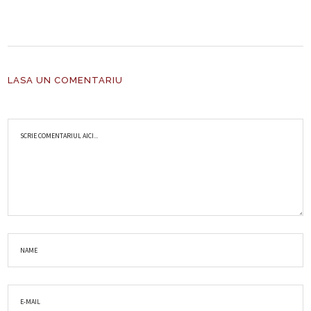
LASA UN COMENTARIU