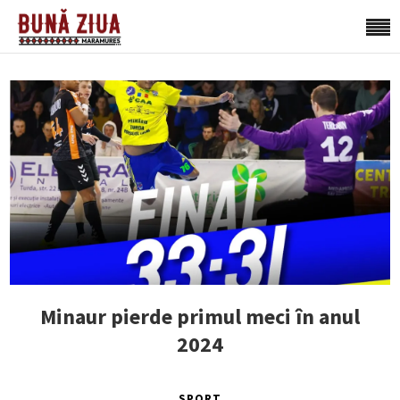
Minaur pierde primul meci în anul
2024
SPORT