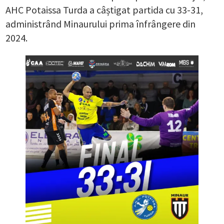
AHC Potaissa Turda a câștigat partida cu 33-31,
administrând Minaurului prima înfrângere din
2024.