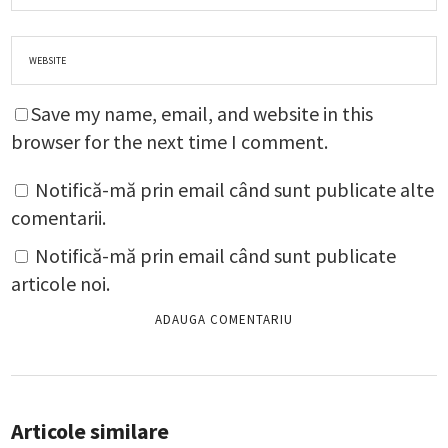
Save my name, email, and website in this
browser for the next time I comment.
Notifică-mă prin email când sunt publicate alte
comentarii.
Notifică-mă prin email când sunt publicate
articole noi.
Articole similare