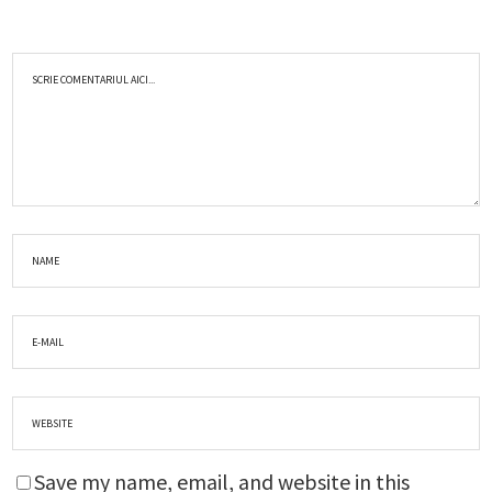
Save my name, email, and website in this