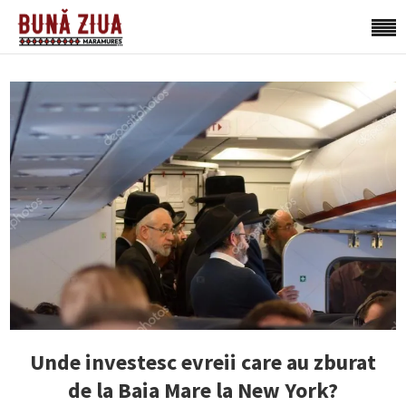
Unde investesc evreii care au zburat
de la Baia Mare la New York?