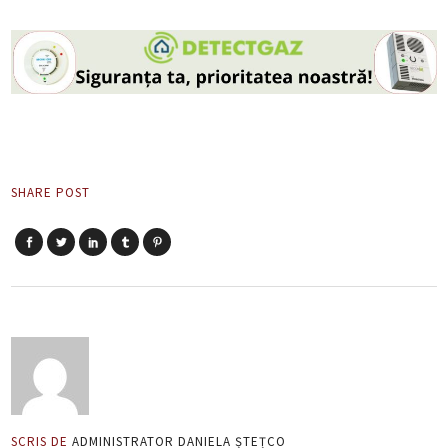
SHARE POST
SCRIS DE
ADMINISTRATOR DANIELA ȘTEȚCO