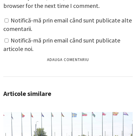
browser for the next time I comment.
Notifică-mă prin email când sunt publicate alte
comentarii.
Notifică-mă prin email când sunt publicate
articole noi.
Articole similare