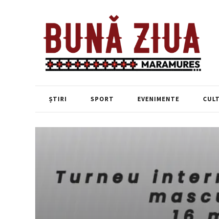
ȘTIRI
SPORT
EVENIMENTE
CUL