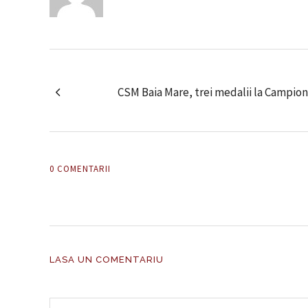
CSM Baia Mare, trei medalii la Campio
0 COMENTARII
LASA UN COMENTARIU