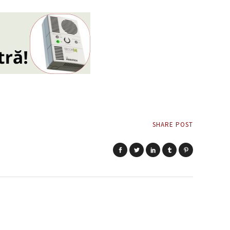
SHARE POST