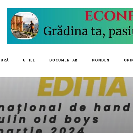
TURĂ
UTILE
DOCUMENTAR
MONDEN
OPIN