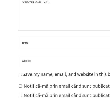
Save my name, email, and website in this 
Notifică-mă prin email când sunt publicat
Notifică-mă prin email când sunt publicate