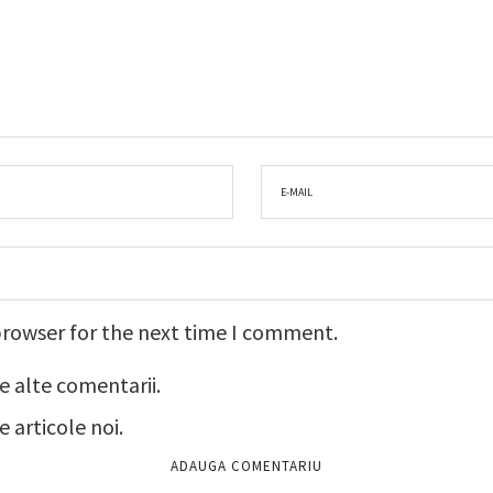
browser for the next time I comment.
e alte comentarii.
 articole noi.