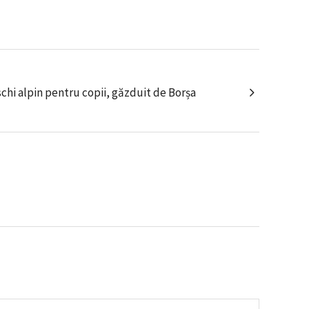
chi alpin pentru copii, găzduit de Borșa