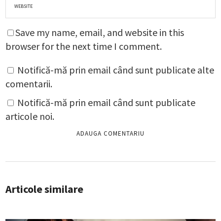
Save my name, email, and website in this
browser for the next time I comment.
Notifică-mă prin email când sunt publicate alte
comentarii.
Notifică-mă prin email când sunt publicate
articole noi.
Articole similare