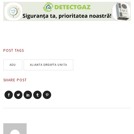
POST TAGS
ADU
ALIANTA DREAPTA UNITA
SHARE POST