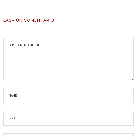
LASA UN COMENTARIU