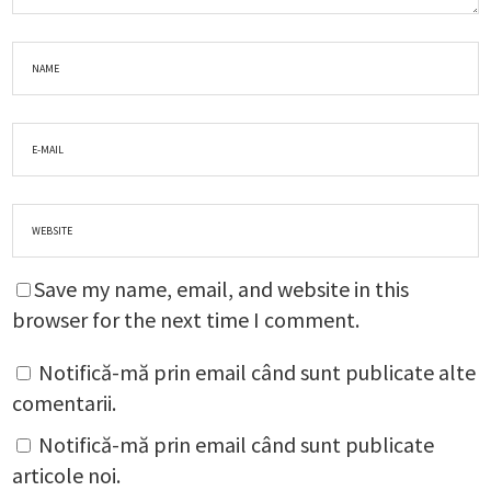
Save my name, email, and website in this
browser for the next time I comment.
Notifică-mă prin email când sunt publicate alte
comentarii.
Notifică-mă prin email când sunt publicate
articole noi.