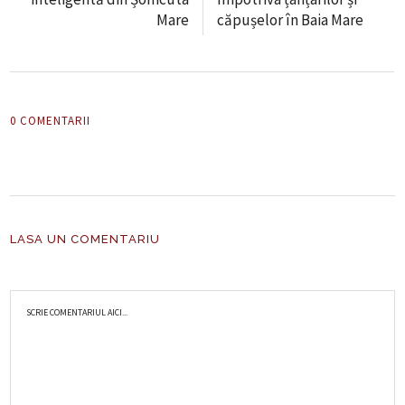
Mare
căpușelor în Baia Mare
0 COMENTARII
LASA UN COMENTARIU