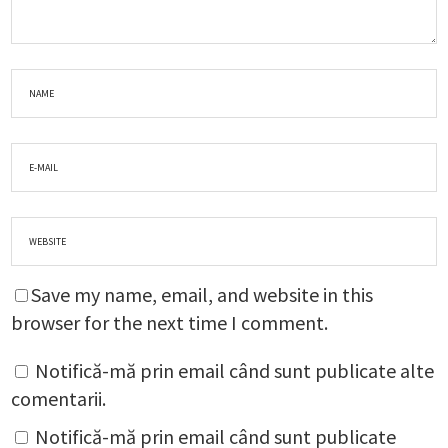
Save my name, email, and website in this
browser for the next time I comment.
Notifică-mă prin email când sunt publicate alte
comentarii.
Notifică-mă prin email când sunt publicate