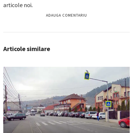
articole noi.
Articole similare