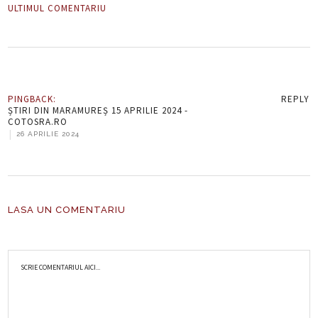
ULTIMUL COMENTARIU
PINGBACK:
REPLY
ȘTIRI DIN MARAMUREȘ 15 APRILIE 2024 -
COTOSRA.RO
|
26 APRILIE 2024
LASA UN COMENTARIU