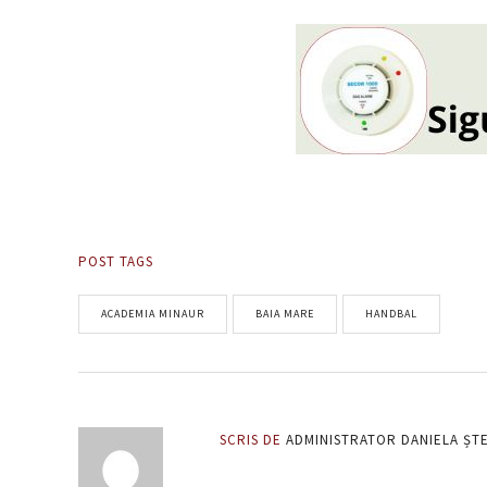
POST TAGS
ACADEMIA MINAUR
BAIA MARE
HANDBAL
SCRIS DE
ADMINISTRATOR DANIELA ȘT