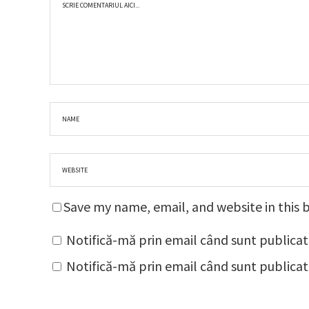
Save my name, email, and website in this 
Notifică-mă prin email când sunt publicat
Notifică-mă prin email când sunt publicate