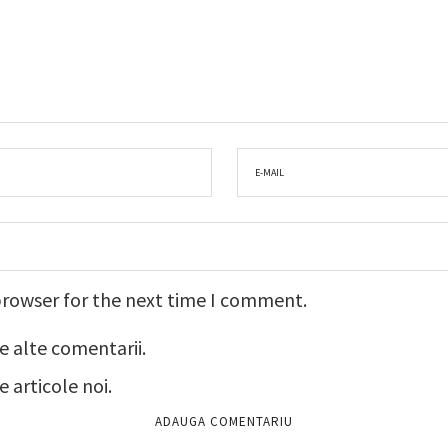
browser for the next time I comment.
e alte comentarii.
 articole noi.