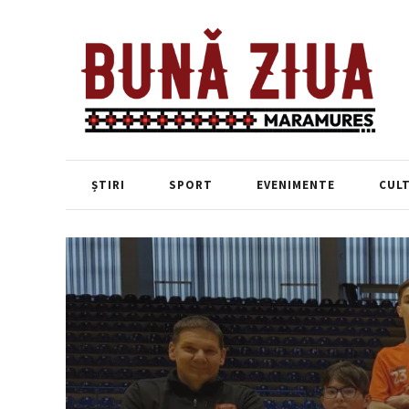
ȘTIRI
SPORT
EVENIMENTE
CUL