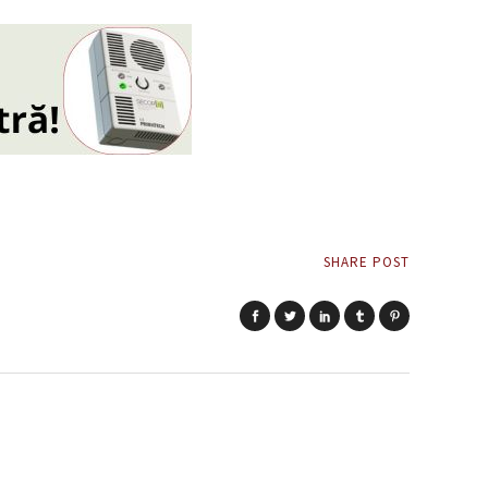
SHARE POST