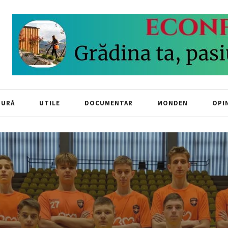
TURĂ
UTILE
DOCUMENTAR
MONDEN
OPIN