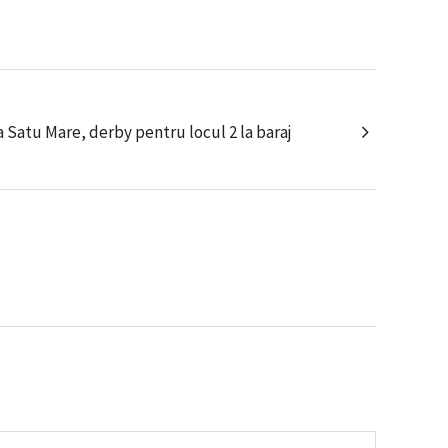
 Satu Mare, derby pentru locul 2 la baraj