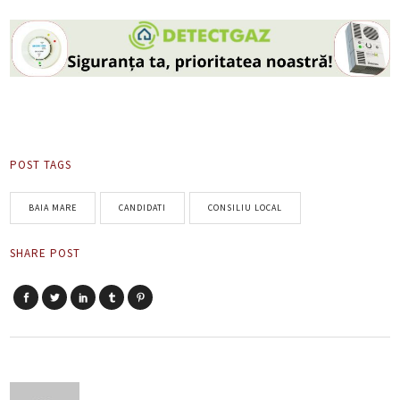
POST TAGS
BAIA MARE
CANDIDATI
CONSILIU LOCAL
SHARE POST