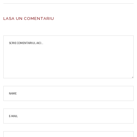
LASA UN COMENTARIU