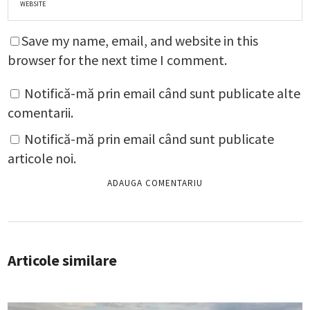
Save my name, email, and website in this
browser for the next time I comment.
Notifică-mă prin email când sunt publicate alte
comentarii.
Notifică-mă prin email când sunt publicate
articole noi.
Articole similare