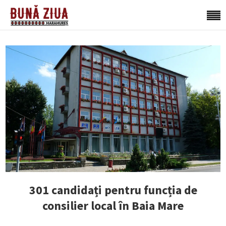
301 candidați pentru funcția de
consilier local în Baia Mare