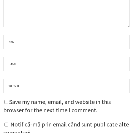
Save my name, email, and website in this
browser for the next time I comment.
Notifică-mă prin email când sunt publicate alte
comentarii.