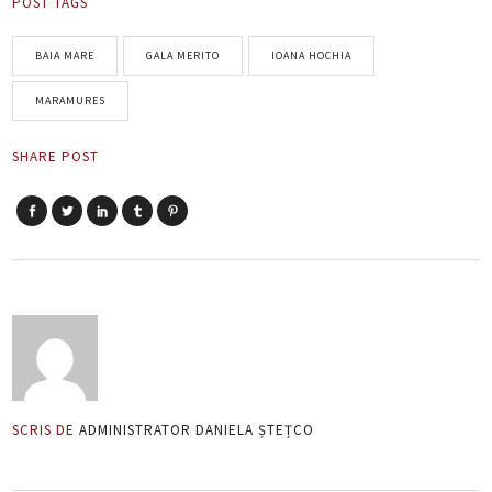
POST TAGS
BAIA MARE
GALA MERITO
IOANA HOCHIA
MARAMURES
SHARE POST
SCRIS DE
ADMINISTRATOR DANIELA ȘTEȚCO