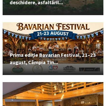
deschidere, asfaltăril...
Prima ediție Bavarian Festival, 21–23
august, Câmpia Tin...