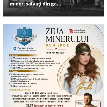
mineri salvați din ga...