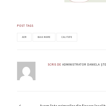
POST TAGS
AER
BAIA MARE
CALITATE
SCRIS DE
ADMINISTRATOR DANIELA ȘT