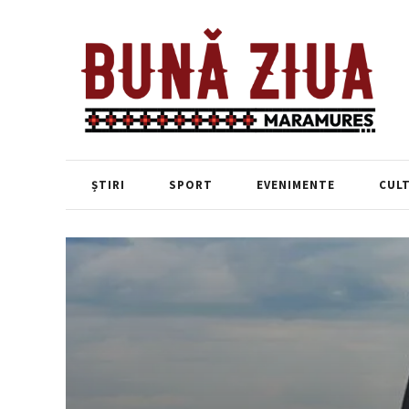
ȘTIRI
SPORT
EVENIMENTE
CUL