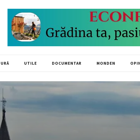
TURĂ
UTILE
DOCUMENTAR
MONDEN
OPIN