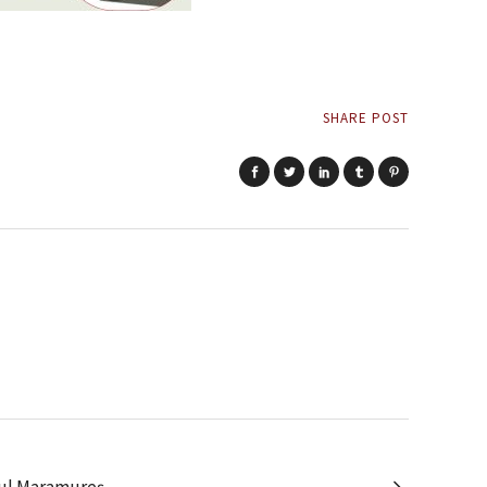
SHARE POST