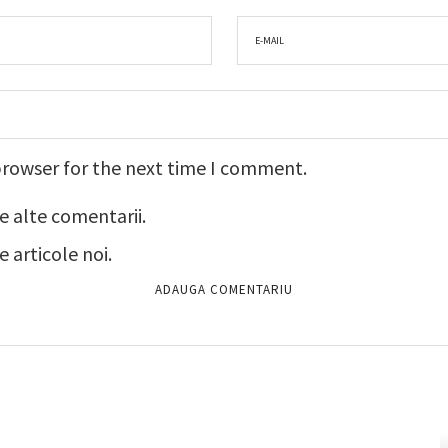
browser for the next time I comment.
e alte comentarii.
 articole noi.