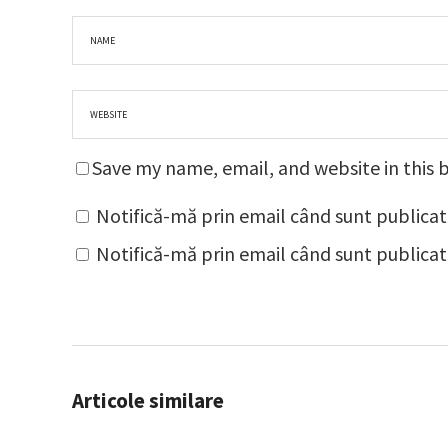
Save my name, email, and website in this 
Notifică-mă prin email când sunt publicat
Notifică-mă prin email când sunt publicate
Articole similare