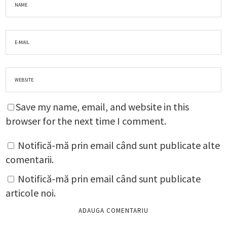
Save my name, email, and website in this
browser for the next time I comment.
Notifică-mă prin email când sunt publicate alte
comentarii.
Notifică-mă prin email când sunt publicate
articole noi.