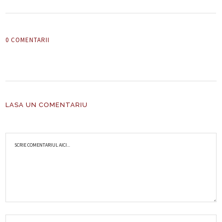
0 COMENTARII
LASA UN COMENTARIU