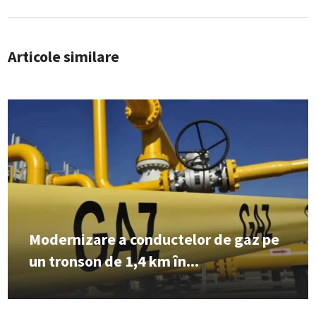
Articole similare
Modernizare a conductelor de gaz pe
un tronson de 1,4 km în...