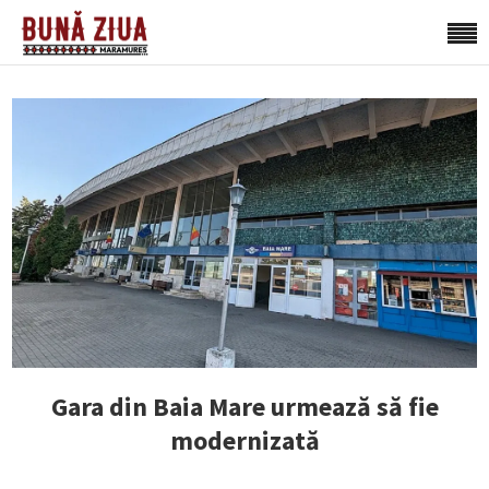
Gara din Baia Mare urmează să fie
modernizată