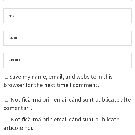
Save my name, email, and website in this
browser for the next time I comment.
Notifică-mă prin email când sunt publicate alte
comentarii.
Notifică-mă prin email când sunt publicate
articole noi.