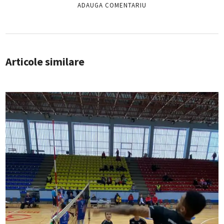
Articole similare