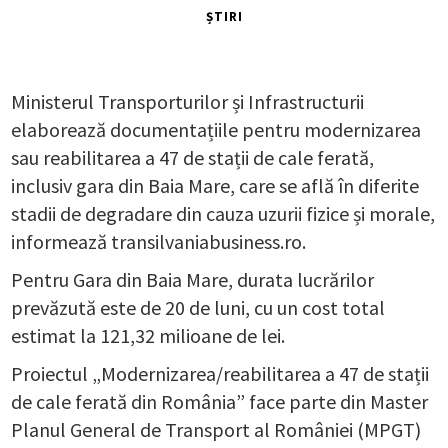
ȘTIRI
Ministerul Transporturilor și Infrastructurii
elaborează documentațiile pentru modernizarea
sau reabilitarea a 47 de stații de cale ferată,
inclusiv gara din Baia Mare, care se află în diferite
stadii de degradare din cauza uzurii fizice și morale,
informează transilvaniabusiness.ro.
Pentru Gara din Baia Mare, durata lucrărilor
prevăzută este de 20 de luni, cu un cost total
estimat la 121,32 milioane de lei.
Proiectul „Modernizarea/reabilitarea a 47 de stații
de cale ferată din România” face parte din Master
Planul General de Transport al României (MPGT)