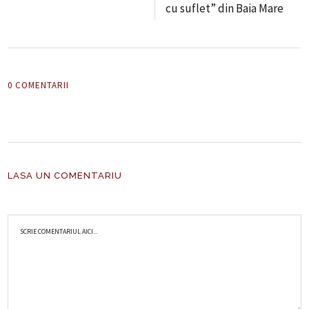
cu suflet” din Baia Mare
0 COMENTARII
LASA UN COMENTARIU