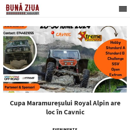
Cupa Maramureșului Royal Alpin are
loc în Cavnic
EVENIMENTE