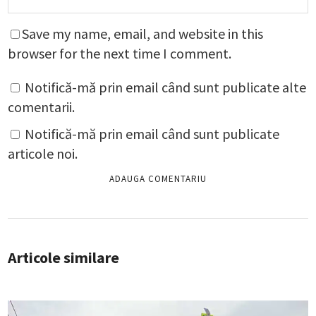
Save my name, email, and website in this
browser for the next time I comment.
Notifică-mă prin email când sunt publicate alte
comentarii.
Notifică-mă prin email când sunt publicate
articole noi.
Articole similare