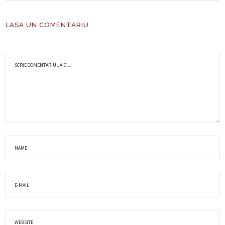
LASA UN COMENTARIU