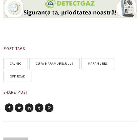
POST TAGS
CAVNIC
CUPA MARAMUREȘULUI
MARAMURES
OFF ROAD
SHARE POST