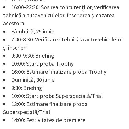
16:00-22:30: Sosirea concurenților, verificarea
tehnică a autovehiculelor, înscrierea și cazarea
acestora
Sâmbătă, 29 iunie
7:00-8:30: Verificarea tehnică a autovehiculelor
și înscrieri
9:00-9:30: Briefing
10:00: Start proba Trophy
16:00: Estimare finalizare proba Trophy
Duminică, 30 iunie
9:30: Briefing
10:00: Start proba Superspecială/Trial
13:00: Estimare finalizare proba
Superspecială/Trial
14:00: Festivitatea de premiere