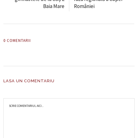
Baia Mare
României
0 COMENTARII
LASA UN COMENTARIU