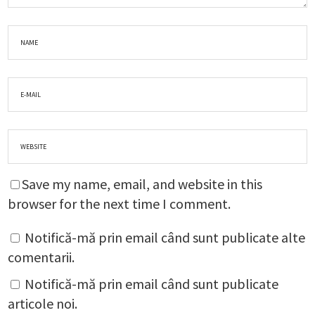
Save my name, email, and website in this
browser for the next time I comment.
Notifică-mă prin email când sunt publicate alte
comentarii.
Notifică-mă prin email când sunt publicate
articole noi.