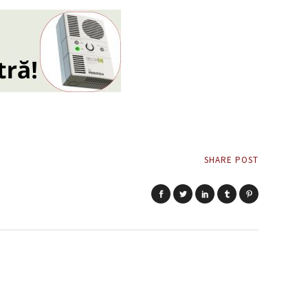
SHARE POST