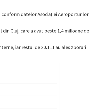
, conform datelor Asociației Aeroporturilor
 din Cluj, care a avut peste 1,4 milioane de
terne, iar restul de 20.111 au ales zboruri