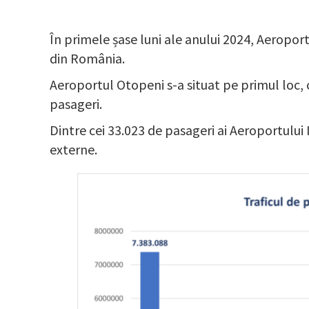
În primele șase luni ale anului 2024, Aeropor
din România.
Aeroportul Otopeni s-a situat pe primul loc, 
pasageri.
Dintre cei 33.023 de pasageri ai Aeroportului 
externe.