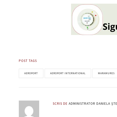
POST TAGS
AEROPORT
AEROPORT INTERNATIONAL
MARAMURES
SCRIS DE
ADMINISTRATOR DANIELA ȘT