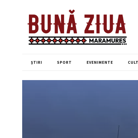
ȘTIRI
SPORT
EVENIMENTE
CUL