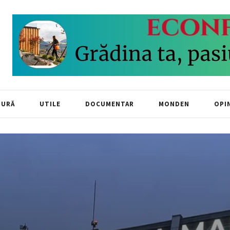
TURĂ
UTILE
DOCUMENTAR
MONDEN
OPIN