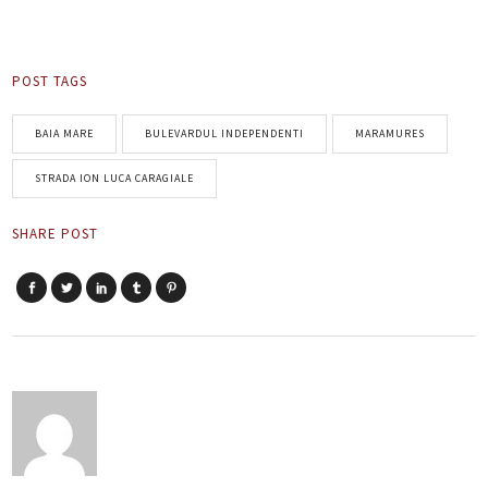
POST TAGS
BAIA MARE
BULEVARDUL INDEPENDENTI
MARAMURES
STRADA ION LUCA CARAGIALE
SHARE POST