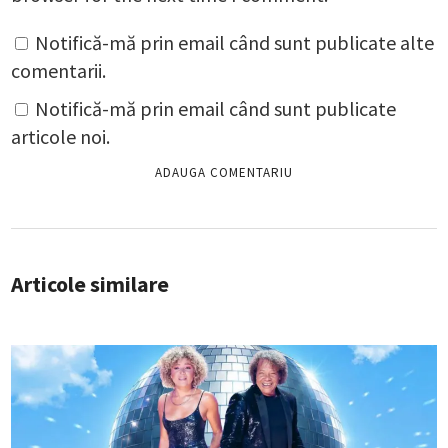
Notifică-mă prin email când sunt publicate alte
comentarii.
Notifică-mă prin email când sunt publicate
articole noi.
Articole similare