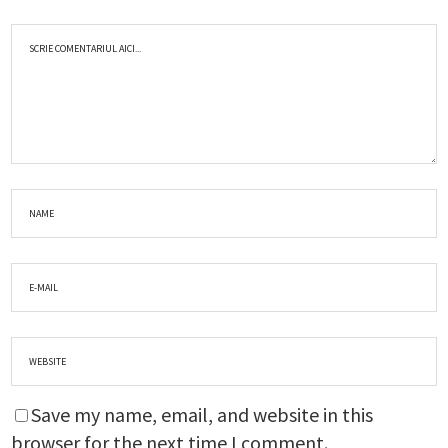
Save my name, email, and website in this
browser for the next time I comment.