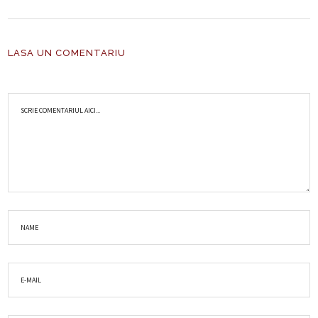
LASA UN COMENTARIU