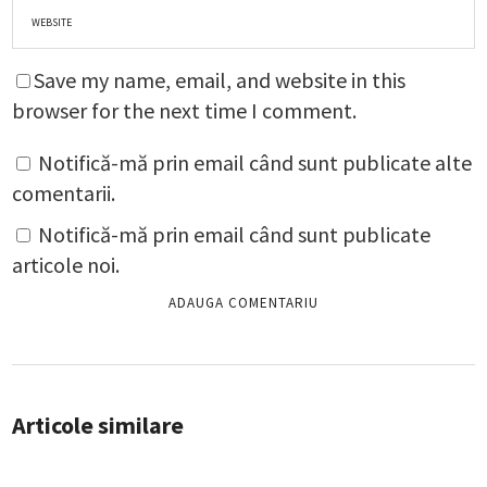
Save my name, email, and website in this
browser for the next time I comment.
Notifică-mă prin email când sunt publicate alte
comentarii.
Notifică-mă prin email când sunt publicate
articole noi.
Articole similare