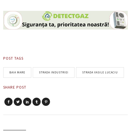
POST TAGS
BAIA MARE
STRADA INDUSTRIEI
STRADA VASILE LUCACIU
SHARE POST