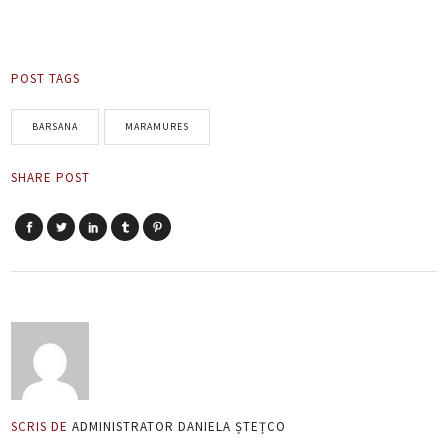
POST TAGS
BARSANA
MARAMURES
SHARE POST
SCRIS DE
ADMINISTRATOR DANIELA ȘTEȚCO