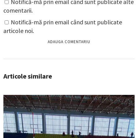
Notifică-mă prin email când sunt publicate alte
comentarii.
Notifică-mă prin email când sunt publicate
articole noi.
Articole similare