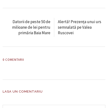
Datorii de peste 50 de
Alertă! Prezența unui urs
milioane de lei pentru
semnalată pe Valea
primăria Baia Mare
Ruscovei
0 COMENTARII
LASA UN COMENTARIU