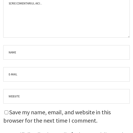
Save my name, email, and website in this
browser for the next time I comment.