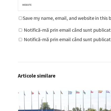
Save my name, email, and website in this 
Notifică-mă prin email când sunt publicat
Notifică-mă prin email când sunt publicate
Articole similare