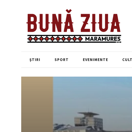
ȘTIRI
SPORT
EVENIMENTE
CUL