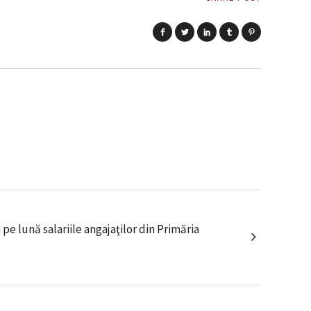
pe lună salariile angajaţilor din Primăria