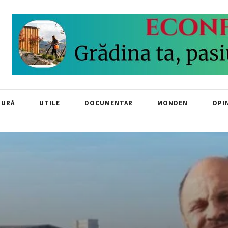
TURĂ
UTILE
DOCUMENTAR
MONDEN
OPIN