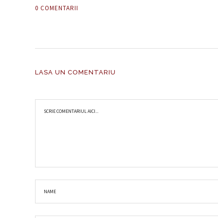
0 COMENTARII
LASA UN COMENTARIU