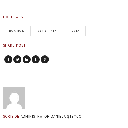
POST TAGS
BAIA MARE
CSM STIINTA
RUGBY
SHARE POST
SCRIS DE
ADMINISTRATOR DANIELA ȘTEȚCO