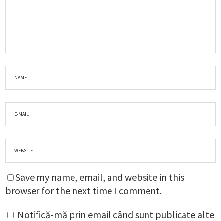
Save my name, email, and website in this
browser for the next time I comment.
Notifică-mă prin email când sunt publicate alte