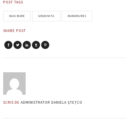
POST TAGS
BAIA MARE
GRADINITA
MARAMURES
SHARE POST
SCRIS DE
ADMINISTRATOR DANIELA ȘTEȚCO