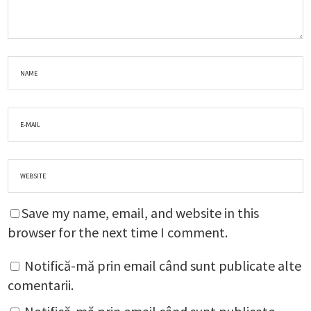
Save my name, email, and website in this
browser for the next time I comment.
Notifică-mă prin email când sunt publicate alte
comentarii.