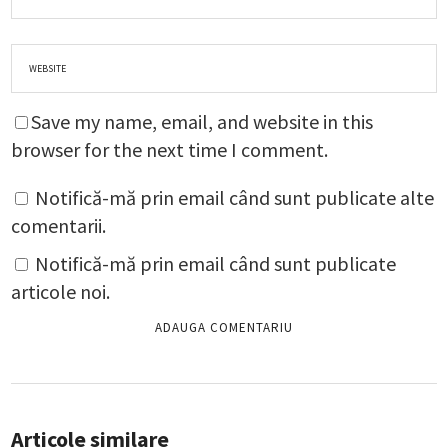
Save my name, email, and website in this
browser for the next time I comment.
Notifică-mă prin email când sunt publicate alte
comentarii.
Notifică-mă prin email când sunt publicate
articole noi.
Articole similare