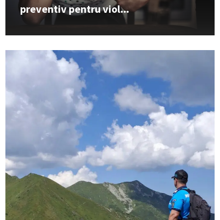
preventiv pentru viol...