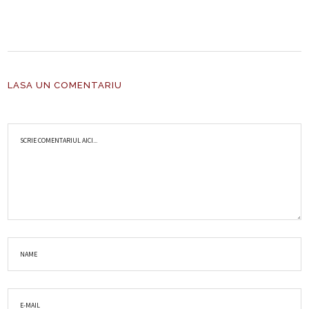
LASA UN COMENTARIU