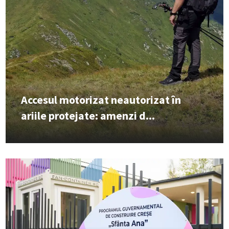
Accesul motorizat neautorizat în
ariile protejate: amenzi d...