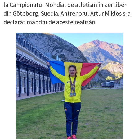
la Campionatul Mondial de atletism în aer liber
din Göteborg, Suedia. Antrenorul Artur Miklos s-a
declarat mândru de aceste realizări.