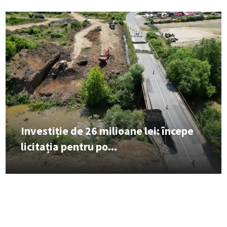
Investiție de 26 milioane lei: începe
licitația pentru po...