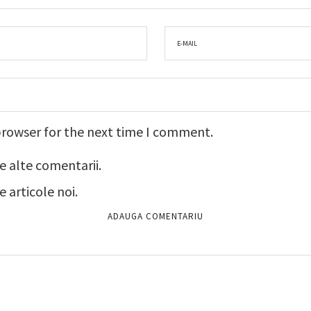
browser for the next time I comment.
e alte comentarii.
 articole noi.