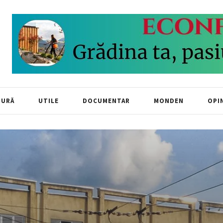
TURĂ
UTILE
DOCUMENTAR
MONDEN
OPIN