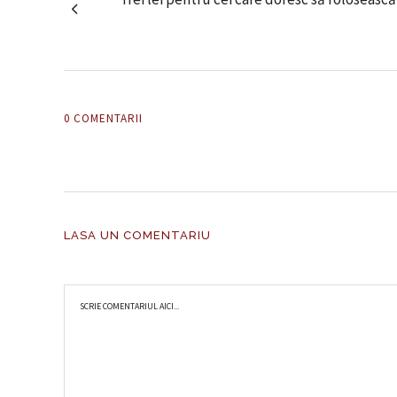
0 COMENTARII
LASA UN COMENTARIU