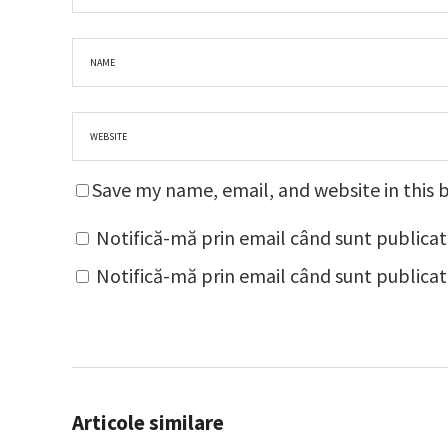
Save my name, email, and website in this 
Notifică-mă prin email când sunt publicat
Notifică-mă prin email când sunt publicate
Articole similare