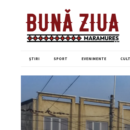
ȘTIRI
SPORT
EVENIMENTE
CUL