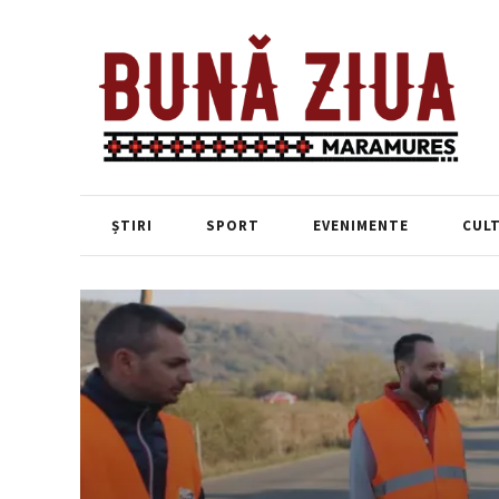
ȘTIRI
SPORT
EVENIMENTE
CUL