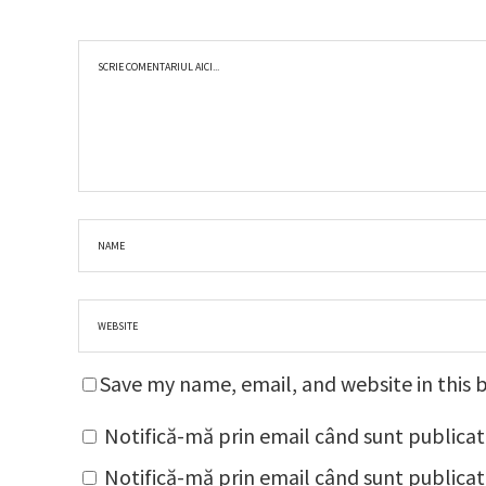
Save my name, email, and website in this 
Notifică-mă prin email când sunt publicat
Notifică-mă prin email când sunt publicate