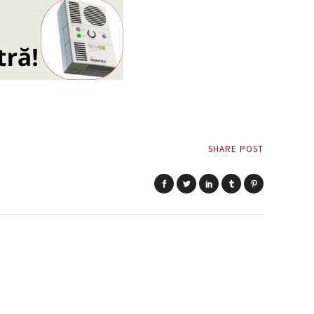
SHARE POST