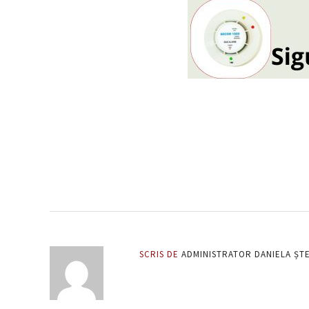
SCRIS DE
ADMINISTRATOR DANIELA ȘT