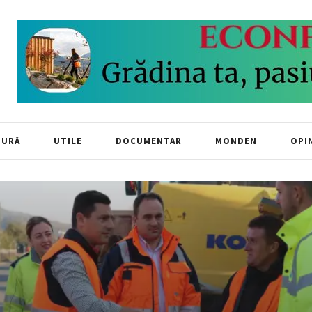
TURĂ
UTILE
DOCUMENTAR
MONDEN
OPIN