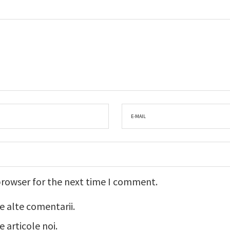
browser for the next time I comment.
e alte comentarii.
 articole noi.