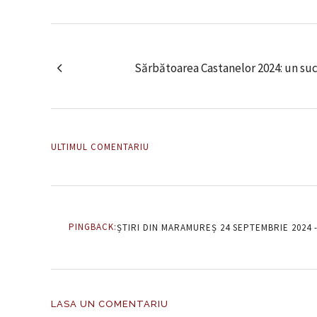
Sărbătoarea Castanelor 2024: un suc
ULTIMUL COMENTARIU
PINGBACK:
ȘTIRI DIN MARAMUREȘ 24 SEPTEMBRIE 2024
LASA UN COMENTARIU