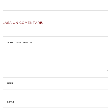
LASA UN COMENTARIU