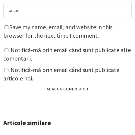
Save my name, email, and website in this
browser for the next time I comment.
Notifică-mă prin email când sunt publicate alte
comentarii.
Notifică-mă prin email când sunt publicate
articole noi.
Articole similare