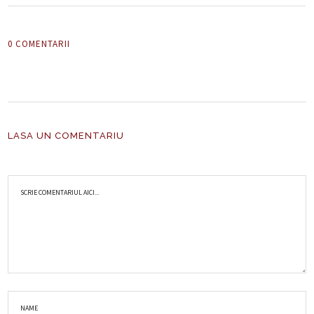
0 COMENTARII
LASA UN COMENTARIU