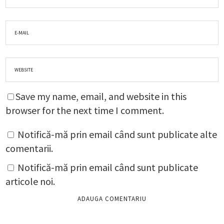
Save my name, email, and website in this
browser for the next time I comment.
Notifică-mă prin email când sunt publicate alte
comentarii.
Notifică-mă prin email când sunt publicate
articole noi.