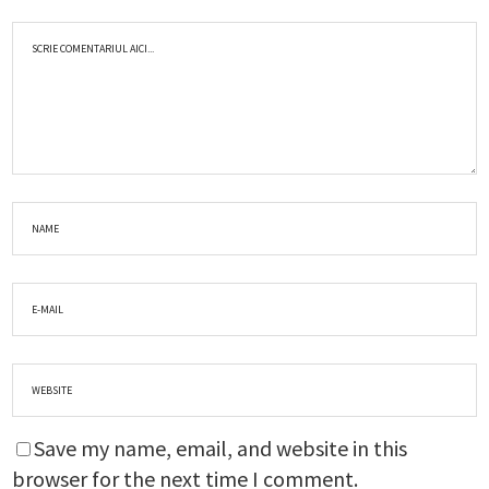
Save my name, email, and website in this
browser for the next time I comment.