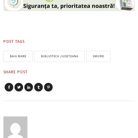
POST TAGS
BAIA MARE
BIBLIOTECA JUDETEANA
SMURD
SHARE POST