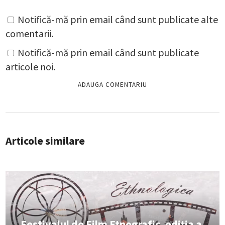
Notifică-mă prin email când sunt publicate alte
comentarii.
Notifică-mă prin email când sunt publicate
articole noi.
Articole similare
Festivalul de Film Etnografic, ediția a