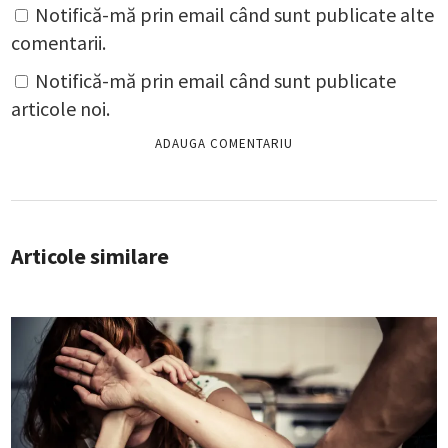
Notifică-mă prin email când sunt publicate alte
comentarii.
Notifică-mă prin email când sunt publicate
articole noi.
Articole similare