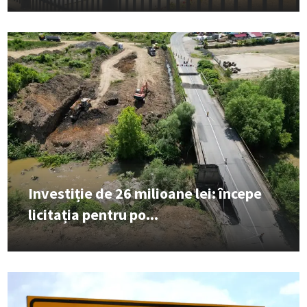
Investiție de 26 milioane lei: începe
licitația pentru po...