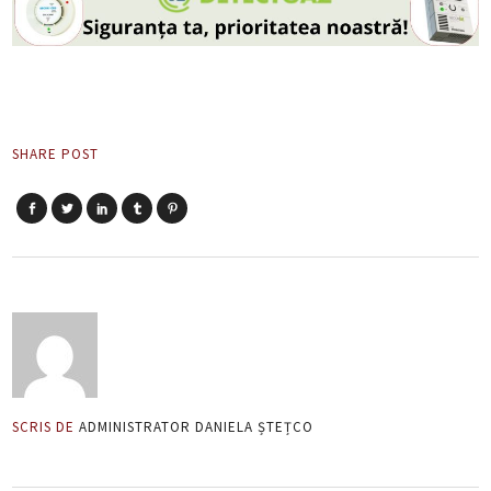
SHARE POST
SCRIS DE
ADMINISTRATOR DANIELA ȘTEȚCO