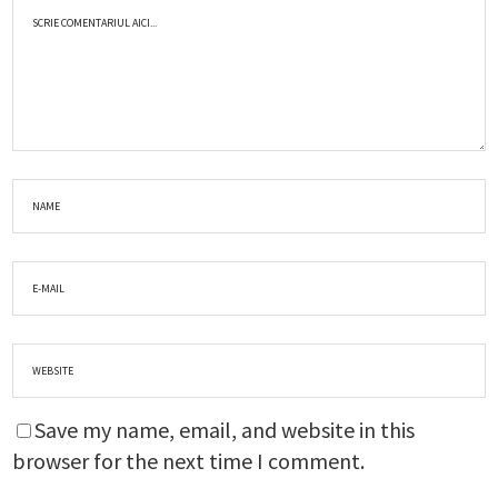
Save my name, email, and website in this
browser for the next time I comment.