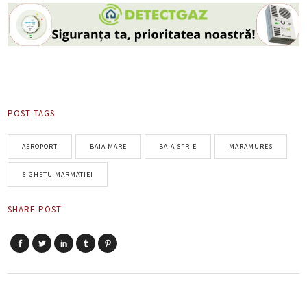
POST TAGS
AEROPORT
BAIA MARE
BAIA SPRIE
MARAMURES
SIGHETU MARMATIEI
SHARE POST