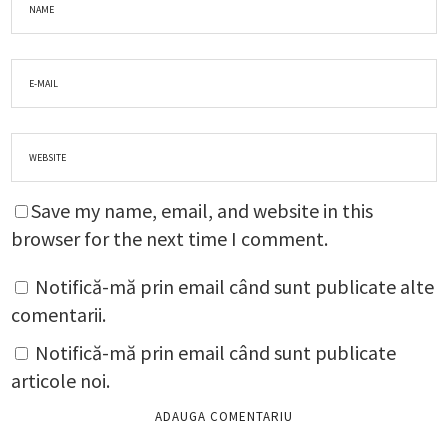
Save my name, email, and website in this
browser for the next time I comment.
Notifică-mă prin email când sunt publicate alte
comentarii.
Notifică-mă prin email când sunt publicate
articole noi.