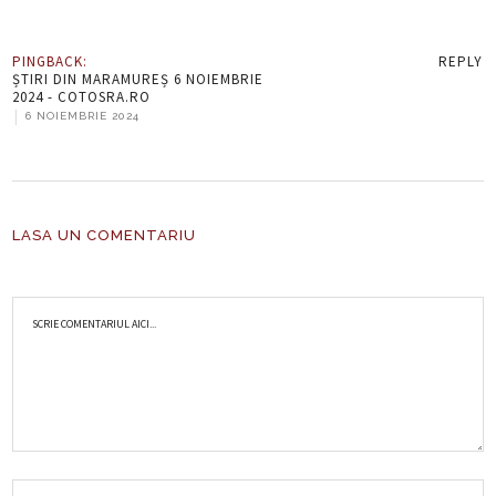
PINGBACK:
REPLY
ȘTIRI DIN MARAMUREȘ 6 NOIEMBRIE
2024 - COTOSRA.RO
|
6 NOIEMBRIE 2024
LASA UN COMENTARIU