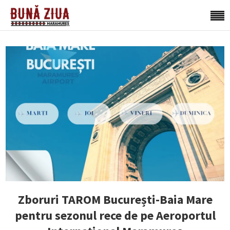
Zboruri TAROM București-Baia Mare
pentru sezonul rece de pe Aeroportul