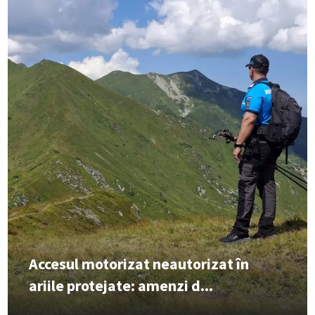
Accesul motorizat neautorizat în
ariile protejate: amenzi d...