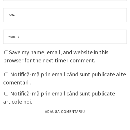
Save my name, email, and website in this
browser for the next time I comment.
Notifică-mă prin email când sunt publicate alte
comentarii.
Notifică-mă prin email când sunt publicate
articole noi.