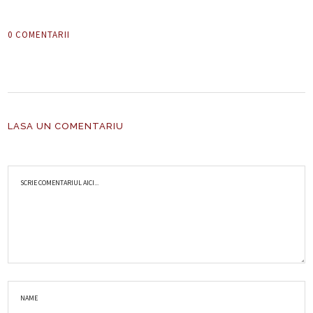
0 COMENTARII
LASA UN COMENTARIU