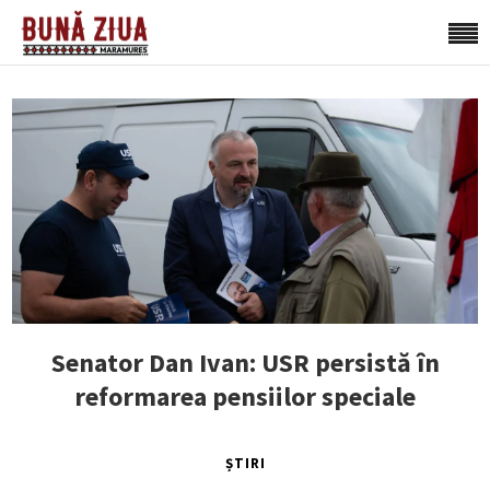
Senator Dan Ivan: USR persistă în
reformarea pensiilor speciale
ȘTIRI