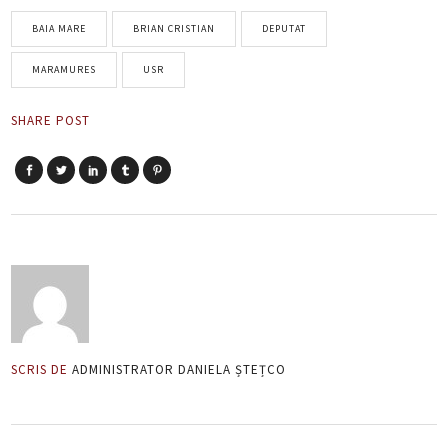
BAIA MARE
BRIAN CRISTIAN
DEPUTAT
MARAMURES
USR
SHARE POST
SCRIS DE
ADMINISTRATOR DANIELA ȘTEȚCO