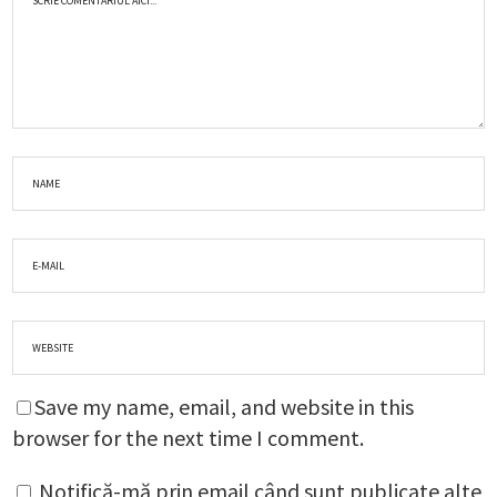
Save my name, email, and website in this
browser for the next time I comment.
Notifică-mă prin email când sunt publicate alte