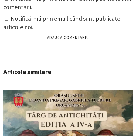
comentarii.
Notifică-mă prin email când sunt publicate
articole noi.
Articole similare