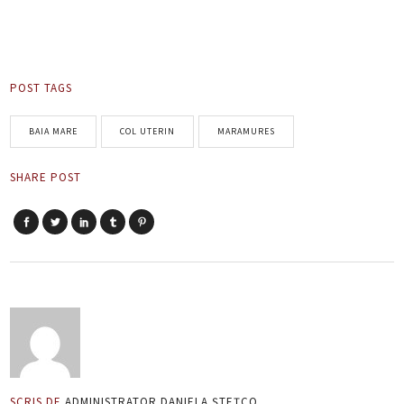
POST TAGS
BAIA MARE
COL UTERIN
MARAMURES
SHARE POST
SCRIS DE
ADMINISTRATOR DANIELA ȘTEȚCO