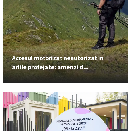
Accesul motorizat neautorizat în
ariile protejate: amenzi d...