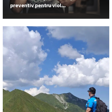
preventiv pentru viol...