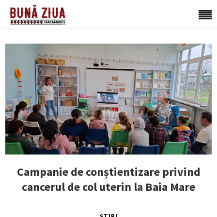
Campanie de conștientizare privind
cancerul de col uterin la Baia Mare
ȘTIRI