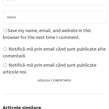
Save my name, email, and website in this
browser for the next time I comment.
Notifică-mă prin email când sunt publicate alte
comentarii.
Notifică-mă prin email când sunt publicate
articole noi.
Articole similare