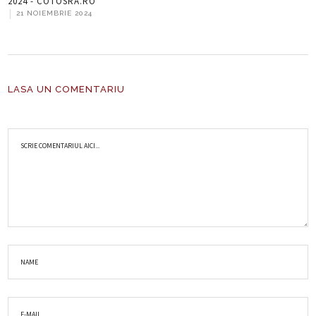
2024 - COTOSRA.RO
|
21 NOIEMBRIE 2024
LASA UN COMENTARIU