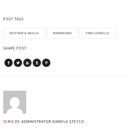
POST TAGS
DESTINATIA ANULUI
MARAMURES
TARA CODRULUI
SHARE POST
SCRIS DE
ADMINISTRATOR DANIELA ȘTEȚCO