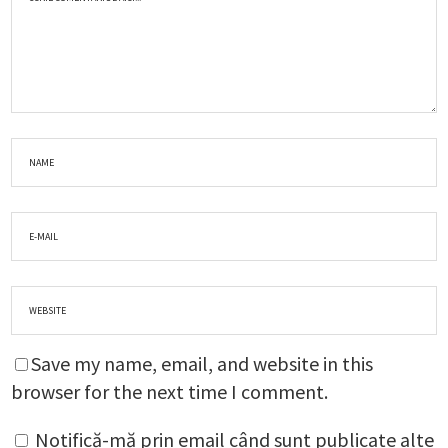
Save my name, email, and website in this
browser for the next time I comment.
Notifică-mă prin email când sunt publicate alte