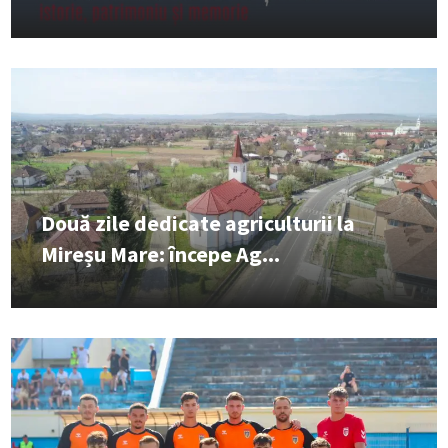
Două zile dedicate agriculturii la
Mireșu Mare: începe Ag...