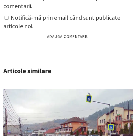
comentarii.
Notifică-mă prin email când sunt publicate
articole noi.
Articole similare