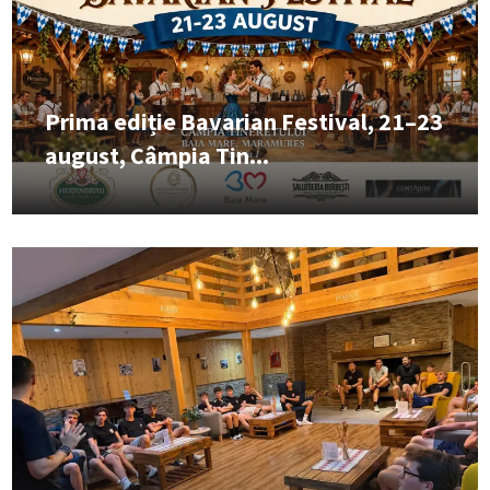
Prima ediție Bavarian Festival, 21–23
august, Câmpia Tin...