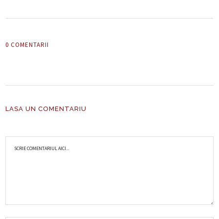
0 COMENTARII
LASA UN COMENTARIU