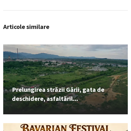
Articole similare
Prelungirea străzii Gării, gata de
deschidere, asfaltăril...