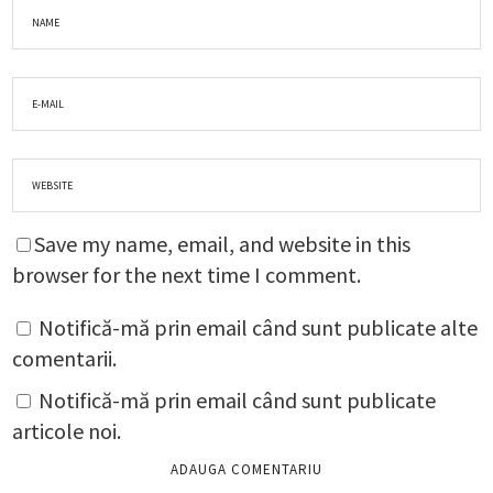
Save my name, email, and website in this
browser for the next time I comment.
Notifică-mă prin email când sunt publicate alte
comentarii.
Notifică-mă prin email când sunt publicate
articole noi.