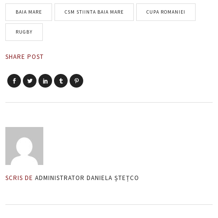
BAIA MARE
CSM STIINTA BAIA MARE
CUPA ROMANIEI
RUGBY
SHARE POST
SCRIS DE
ADMINISTRATOR DANIELA ȘTEȚCO