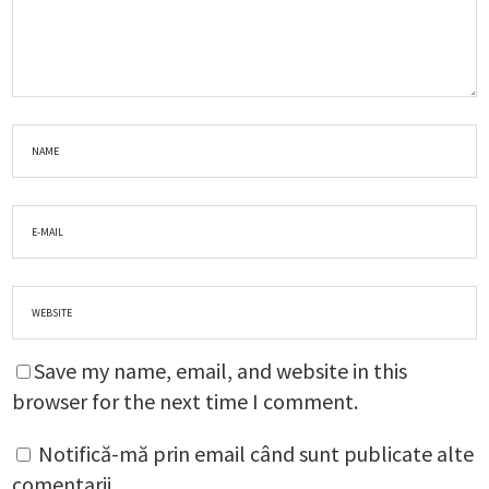
Save my name, email, and website in this
browser for the next time I comment.
Notifică-mă prin email când sunt publicate alte
comentarii.