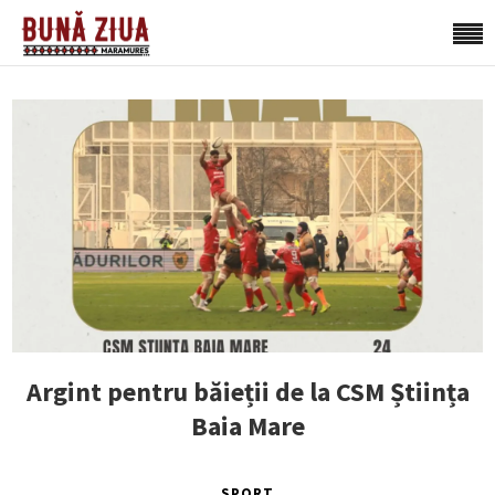
Argint pentru băieții de la CSM Știința
Baia Mare
SPORT