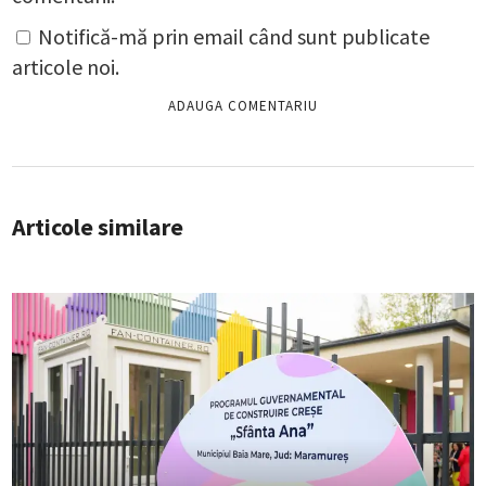
Notifică-mă prin email când sunt publicate
articole noi.
Articole similare