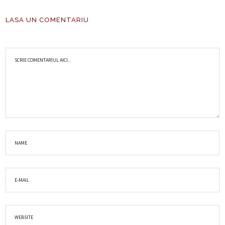
LASA UN COMENTARIU