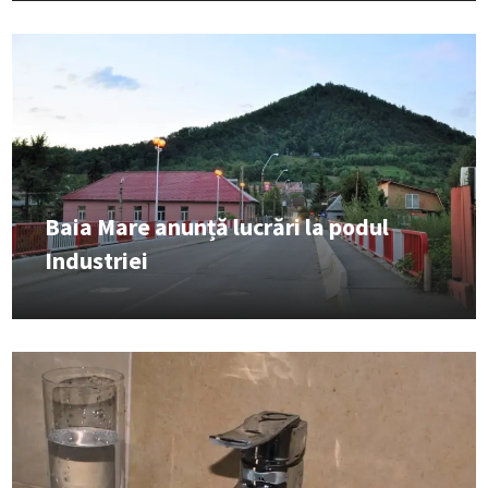
Baia Mare anunță lucrări la podul
Industriei