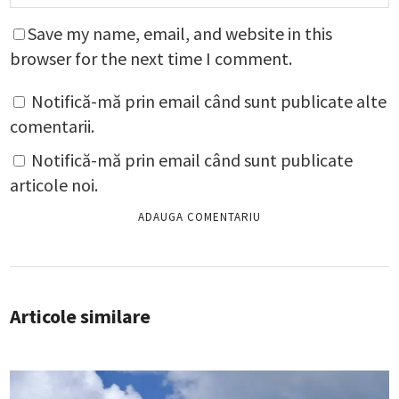
Save my name, email, and website in this
browser for the next time I comment.
Notifică-mă prin email când sunt publicate alte
comentarii.
Notifică-mă prin email când sunt publicate
articole noi.
Articole similare